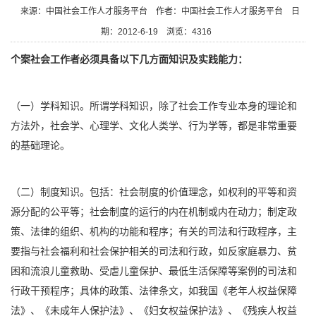
来源：中国社会工作人才服务平台
作者：中国社会工作人才服务平台
日
期：2012-6-19
浏览：
4316
个案社会工作者必须具备以下几方面知识及实践能力：
（一）学科知识。所谓学科知识，除了社会工作专业本身的理论和
方法外，社会学、心理学、文化人类学、行为学等，都是非常重要
的基础理论。
（二）制度知识。包括：社会制度的价值理念，如权利的平等和资
源分配的公平等；社会制度的运行的内在机制或内在动力；制定政
策、法律的组织、机构的功能和程序；有关的司法和行政程序，主
要指与社会福利和社会保护相关的司法和行政，如反家庭暴力、贫
困和流浪儿童救助、受虐儿童保护、最低生活保障等案例的司法和
行政干预程序；具体的政策、法律条文，如我国《老年人权益保障
法》、《未成年人保护法》、《妇女权益保护法》、《残疾人权益