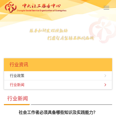
Toggl
navig
行业资讯
行业政策
行业新闻
行业新闻
社会工作者必须具备哪些知识及实践能力？