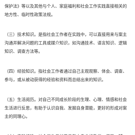
保护法》等以及其他与个人、家庭福利和社会工作实践直接相关的
地方性、临时性政策法规。
（三）技术知识。是指社会工作者在实践中，可以直接用来与案主
沟通并解决问题的工具或媒介知识，如沟通技术、语言知识、逻辑
知识、调查方法等。
（四）经验知识。指社会工作者通过自己主观观察、体会、调查、
参与，或从被动获得的经验和资料而总结出来的知识。
（五）生活阅历。对自己不同成长阶段的生理、心理、情感和社会
生活进行反思，有助于认识自我、发掘自身潜能，更好的形成对案
主的同理心。