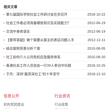
相关文章
第七届国际学校社会工作研讨会在京召开
2018-10-22
社会工作者必须具备哪些知识及实践能力？
2012-06-19
交流中身体语言
2012-06-19
【督导答疑】做个案要从案主的表征问题入手
2012-12-11
结合案例背景分析个案
2015-08-05
社工如何介入公共危机应急服务体系
2015-08-20
香港社会工作人员协会一行39人参访中社联
2018-10-25
于丹：深圳“最资深社工”的十年坚守
2018-12-10
信息公开
行业资讯
机构党团建设
行业政策