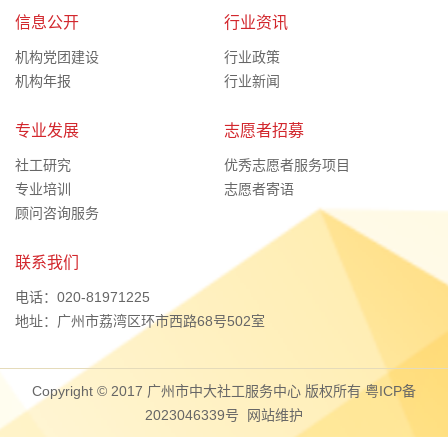
信息公开
行业资讯
机构党团建设
行业政策
机构年报
行业新闻
专业发展
志愿者招募
社工研究
优秀志愿者服务项目
专业培训
志愿者寄语
顾问咨询服务
联系我们
电话：020-81971225
地址：广州市荔湾区环市西路68号502室
Copyright © 2017 广州市中大社工服务中心 版权所有
粤ICP备
2023046339号
网站维护