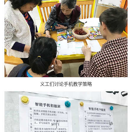
义工们讨论手机教学策略