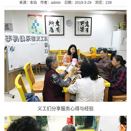
来源：本站
作者：admin
日期：2019-3-29
浏览：
239
义工们分享服务心得与经验