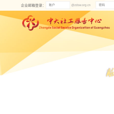
企业邮箱登录：
@zdsw.org.cn