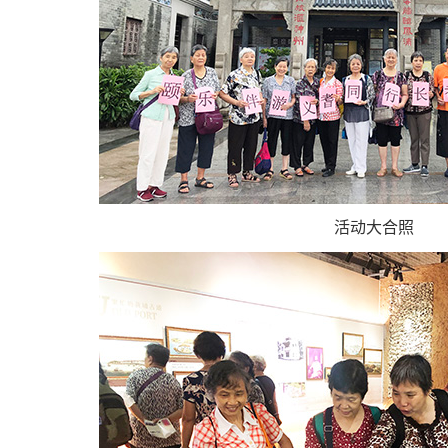
活动大合照