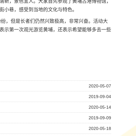
清新，景色宜人。大家首先参观了黄埔古港博物馆，
街小巷，感受到当地的文化与特色。
纷纷，但是长者们仍然兴致极高，非常兴奋。活动大
表示第一次观光游览黄埔，还表示希望能够多去一些
2020-05-07
2019-09-04
2020-05-14
2019-09-09
2020-05-18