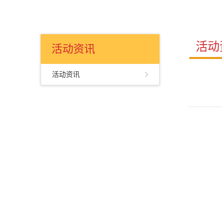
活动
活动资讯
活动资讯