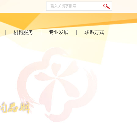
机构服务
专业发展
联系方式