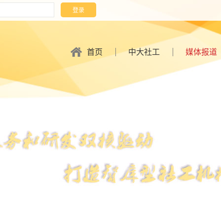
首页
中大社工
媒体报道