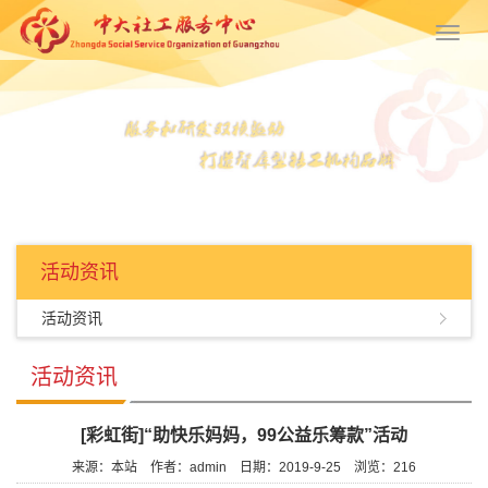
Toggl
navig
活动资讯
活动资讯
活动资讯
[彩虹街]“助快乐妈妈，99公益乐筹款”活动
来源：本站
作者：admin
日期：2019-9-25
浏览：
216