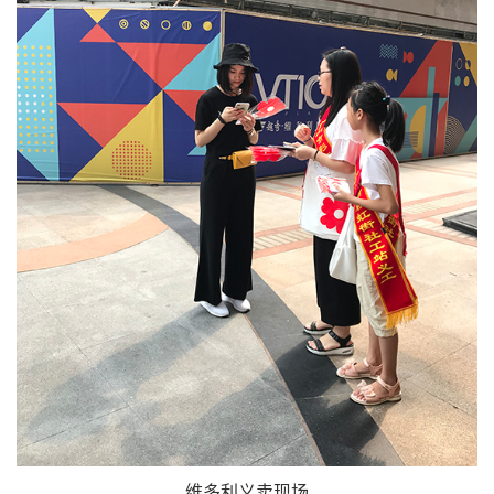
维多利义卖现场