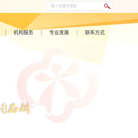
机构服务
专业发展
联系方式