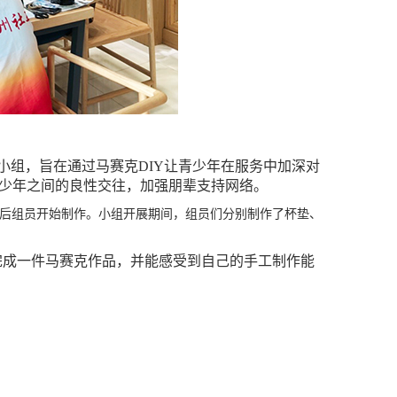
兴趣小组，旨在通过马赛克DIY让青少年在服务中加深对
少年之间的良性交往，加强朋辈支持网络。
后组员开始制作。小组开展期间，组员们分别制作了杯垫、
完成一件马赛克作品，并能感受到自己的手工制作能