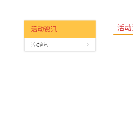
活动
活动资讯
活动资讯