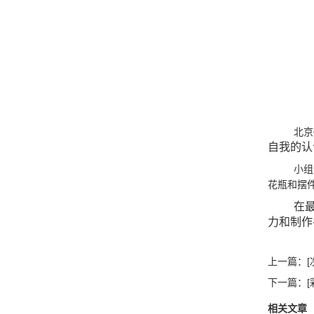
北京
自我的认
小组
花瓶和摆
在
力和制作
上一篇：
下一篇：
相关文章