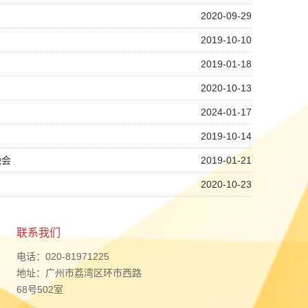
2020-09-29
2019-10-10
2019-01-18
2020-10-13
2024-01-17
2019-10-14
晚会
2019-01-21
2020-10-23
联系我们
电话：020-81971225
地址：广州市荔湾区环市西路
68号502室