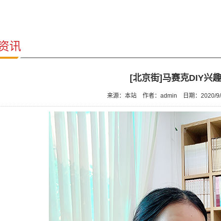
资讯
[北京街]马赛克DIY兴
来源：本站
作者：admin
日期：2020/9/