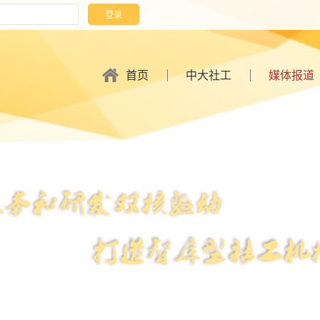
首页
中大社工
媒体报道