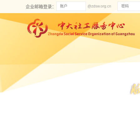
企业邮箱登录：
@zdsw.org.cn