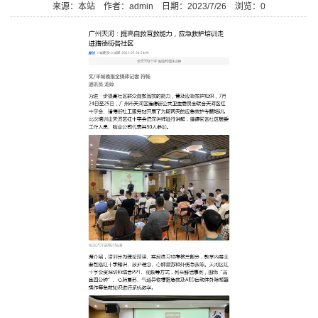
来源：本站
作者：admin
日期：2023/7/26
浏览：
0