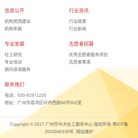
信息公开
行业资讯
机构党团建设
行业政策
机构年报
行业新闻
专业发展
志愿者招募
社工研究
优秀志愿者服务项目
专业培训
志愿者寄语
顾问咨询服务
联系我们
电话：020-81971225
地址：广州市荔湾区环市西路68号502室
Copyright © 2017 广州市中大社工服务中心 版权所有
粤ICP备
2023046339号
网站维护