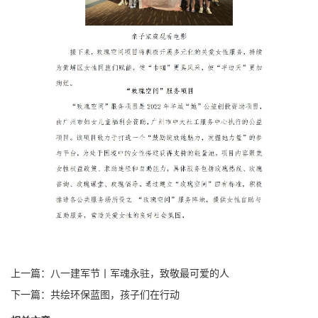
上一篇：
八一建军节丨军魂永驻，致敬最可爱的人
下一篇：
共绘环保蓝图，孩子们在行动