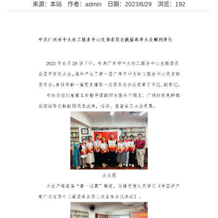
来源：本站
作者：admin
日期：2023/6/29
浏览：
192