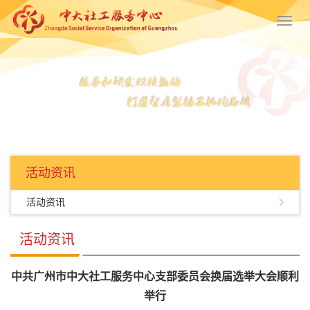
Toggl
navig
活动资讯
活动资讯
活动资讯
中共广州市中大社工服务中心支部委员会换届选举大会顺利
举行