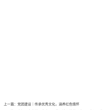
上一篇：
党团建设｜传承优秀文化，涵养红色情怀