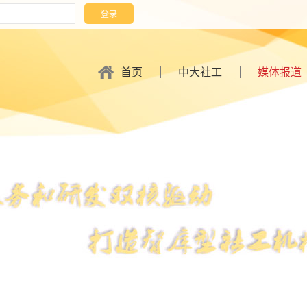
首页
中大社工
媒体报道