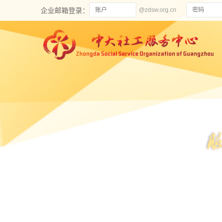
企业邮箱登录：
@zdsw.org.cn