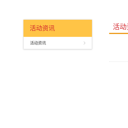
活动
活动资讯
活动资讯