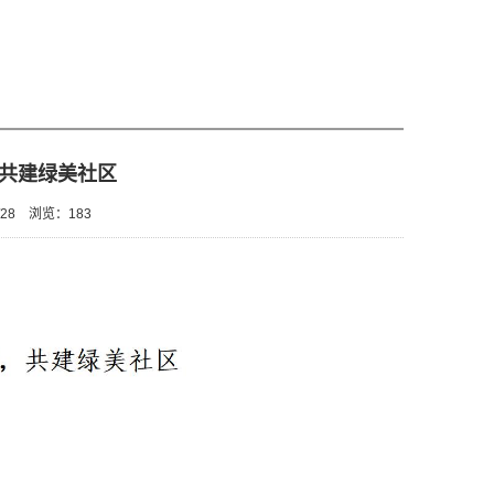
共建绿美社区
28
浏览：
183