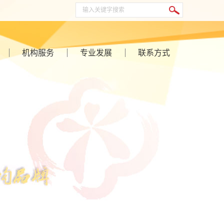
机构服务
专业发展
联系方式