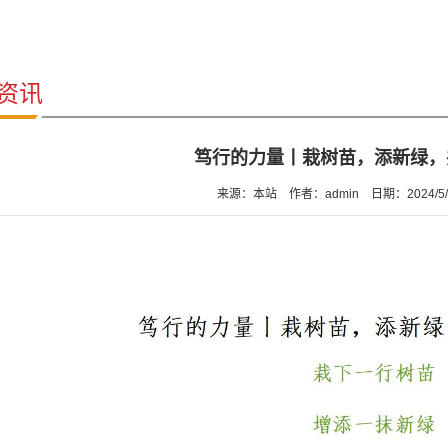
资讯
笃行的力量丨栽树苗，添新绿，
来源：本站
作者：admin
日期：2024/5/