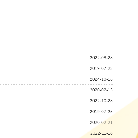
2022-08-28
2019-07-23
2024-10-16
2020-02-13
2022-10-28
2019-07-25
2020-02-21
2022-11-18