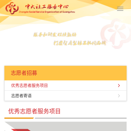
Toggl
navig
志愿者招募
优秀志愿者服务项目
志愿者寄语
优秀志愿者服务项目