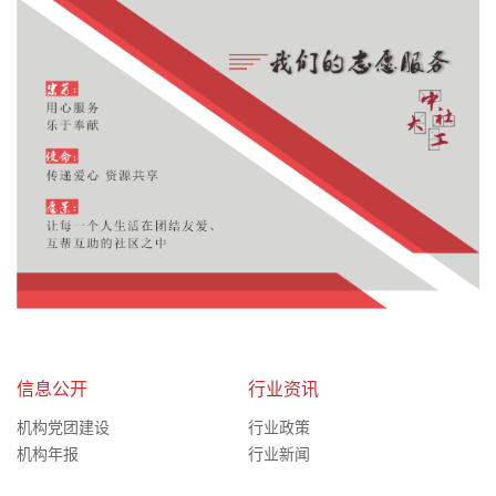
信息公开
行业资讯
机构党团建设
行业政策
机构年报
行业新闻